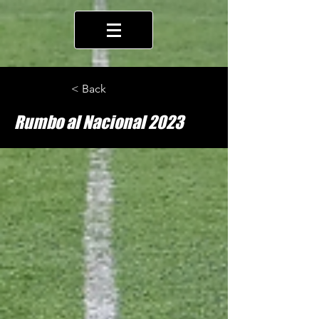
< Back
Rumbo al Nacional 2023