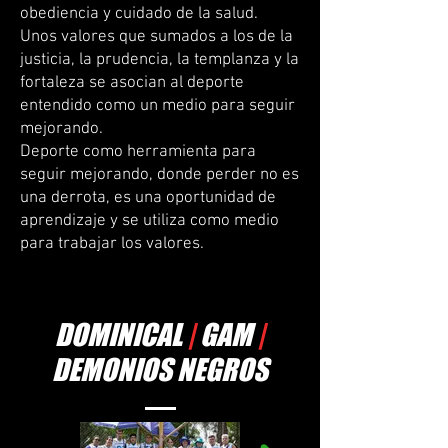
obediencia y cuidado de la salud.
Unos valores que sumados a los de la
justicia, la prudencia, la templanza y la
fortaleza se asocian al deporte
entendido como un medio para seguir
mejorando.
Deporte como herramienta para
seguir mejorando, donde perder no es
una derrota, es una oportunidad de
aprendizaje y se utiliza como medio
para trabajar los valores.
DOMINICAL
|
GAM
|
DEMONIOS NEGROS