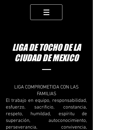
LIGA DE TOCHO DE LA
CIUDAD DE MEXICO
LIGA COMPROMETIDA CON LAS
FAMILIAS
El trabajo en equipo, responsabilidad,
esfuerzo, sacrificio, constancia,
respeto, humildad, espíritu de
superación, autoconocimiento,
perseverancia, convivencia,