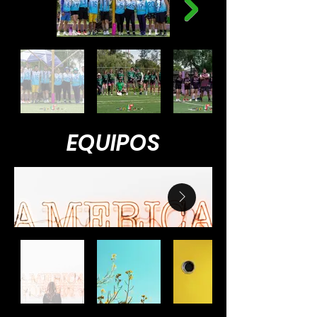
EQUIPOS